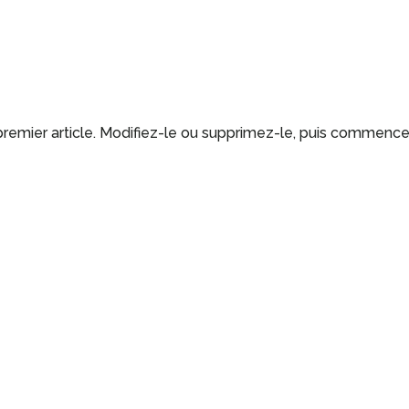
premier article. Modifiez-le ou supprimez-le, puis commenc