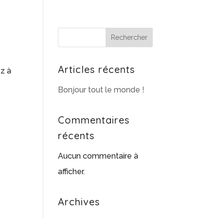
Rechercher
Articles récents
ez à
Bonjour tout le monde !
Commentaires
récents
Aucun commentaire à
afficher.
Archives