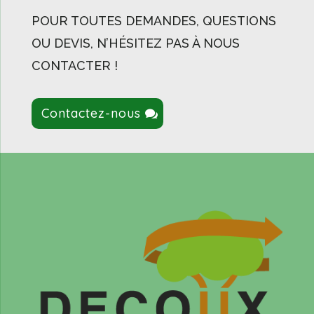
POUR TOUTES DEMANDES, QUESTIONS
OU DEVIS, N’HÉSITEZ PAS À NOUS
CONTACTER !
Contactez-nous