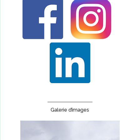
Galerie d’images