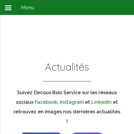
Menu
Actualités
Suivez Decoux Bois Service sur les réseaux
sociaux
Facebook
,
Instagram
et
LinkedIn
et
retrouvez en images nos dernières actualités
!